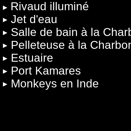
Rivaud illuminé
Jet d'eau
Salle de bain à la Cha
Pelleteuse à la Charbo
Estuaire
Port Kamares
Monkeys en Inde