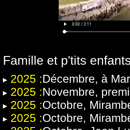
Famille et p'tits enfant
2025 :
Décembre, à Mar
2025 :
Novembre, premi
2025 :
Octobre, Miramb
2025 :
Octobre, Miramb