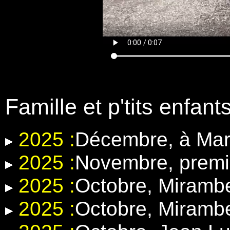
Famille et p'tits enfant
2025 :
Décembre, à Mar
2025 :
Novembre, premi
2025 :
Octobre, Miramb
2025 :
Octobre, Miramb