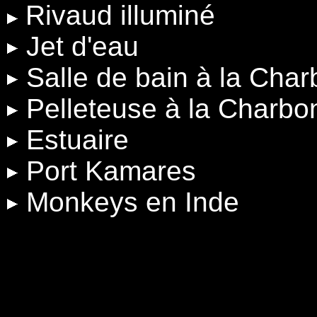
Rivaud illuminé
Jet d'eau
Salle de bain à la Cha
Pelleteuse à la Charbo
Estuaire
Port Kamares
Monkeys en Inde