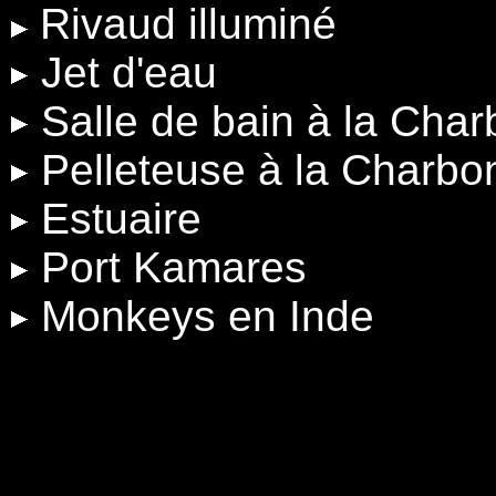
Rivaud illuminé
Jet d'eau
Salle de bain à la Cha
Pelleteuse à la Charbo
Estuaire
Port Kamares
Monkeys en Inde