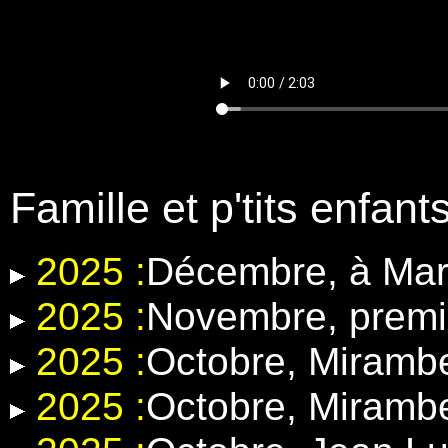
Famille et p'tits enfant
2025 :
Décembre, à Mar
2025 :
Novembre, premi
2025 :
Octobre, Miramb
2025 :
Octobre, Miramb