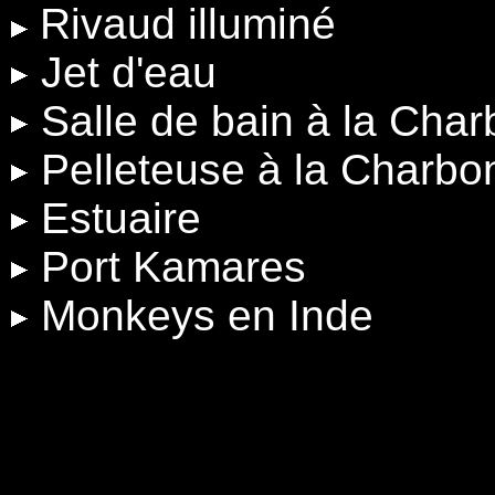
Rivaud illuminé
Jet d'eau
Salle de bain à la Cha
Pelleteuse à la Charbo
Estuaire
Port Kamares
Monkeys en Inde