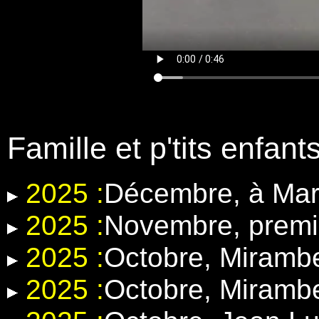
Famille et p'tits enfant
2025 :
Décembre, à Mar
2025 :
Novembre, premi
2025 :
Octobre, Miramb
2025 :
Octobre, Miramb