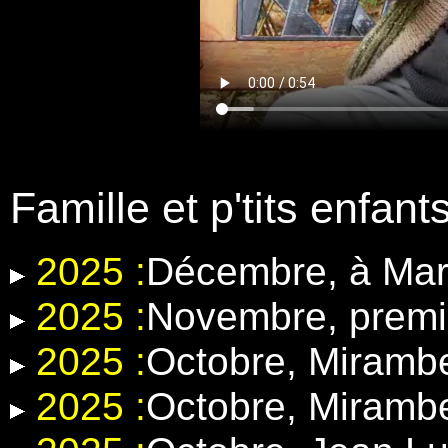
Famille et p'tits enfant
2025 :
Décembre, à Mar
2025 :
Novembre, premi
2025 :
Octobre, Miramb
2025 :
Octobre, Miramb