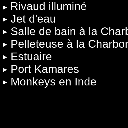
Rivaud illuminé
Jet d'eau
Salle de bain à la Cha
Pelleteuse à la Charbo
Estuaire
Port Kamares
Monkeys en Inde