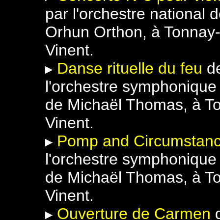
par l'orchestre national 
Orhun Orthon, à Tonnay
Vinent.
Danse rituelle du feu
d
l'orchestre symphonique 
de Michaël Thomas, à To
Vinent.
Pomp and Circumstan
l'orchestre symphonique 
de Michaël Thomas, à To
Vinent.
Ouverture de Carmen