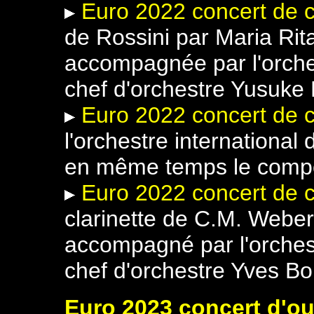
Euro 2022 concert de c
de Rossini par Maria Rit
accompagnée par l'orches
chef d'orchestre Yusuke
Euro 2022 concert de c
l'orchestre international 
en même temps le compo
Euro 2022 concert de c
clarinette de C.M. Weber 
accompagné par l'orchest
chef d'orchestre Yves Bou
Euro 2023 concert d'ou